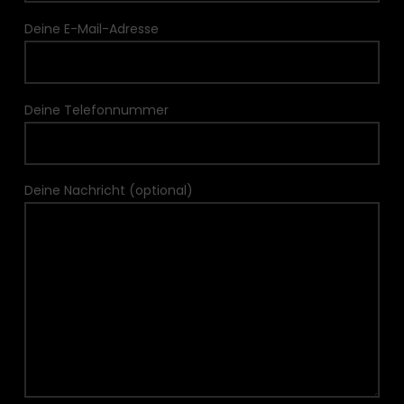
Deine E-Mail-Adresse
Deine Telefonnummer
Deine Nachricht (optional)