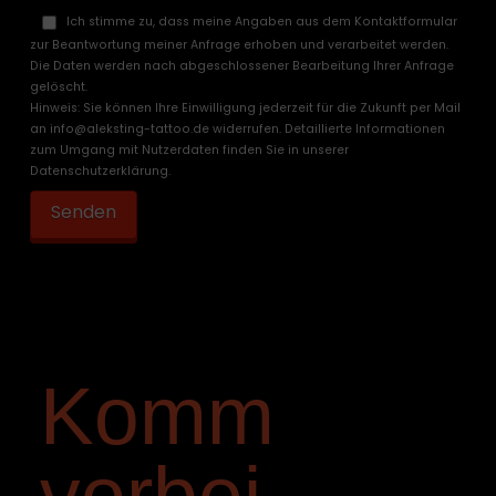
Ich stimme zu, dass meine Angaben aus dem Kontaktformular
zur Beantwortung meiner Anfrage erhoben und verarbeitet werden.
Die Daten werden nach abgeschlossener Bearbeitung Ihrer Anfrage
gelöscht.
Hinweis: Sie können Ihre Einwilligung jederzeit für die Zukunft per Mail
an info@aleksting-tattoo.de widerrufen. Detaillierte Informationen
zum Umgang mit Nutzerdaten finden Sie in unserer
Datenschutzerklärung.
Komm
vorbei