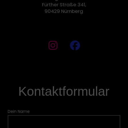
Fürther Straße 341,
90429 Nürnberg
Kontaktformular
Dein Name