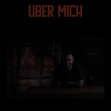
ÜBER MICH