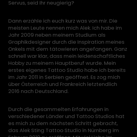
Servus, seid Ihr neugierig?
Dann erzähle ich euch kurz was von mir. Die
meisten Leute nennen mich Alek. Ich habe im
Jahr 2009 neben meinem Studium als
Graphikdesigner durch die Inspiration meines
Onkels mit dem tätowieren angefangen. Ganz
schnell war klar, dass mein leidenschaftliches
Hobby zu meinem Hauptberuf wurde. Mein
erstes eigenes Tattoo Studio habe ich bereits
im Jahr 2011 in Serbien geöffnet. Es zog mich
über Österreich und Frankreich letztendlich
2016 nach Deutschland.
Durch die gesammelten Erfahrungen in
verschiedener Länder und Tattoo Studios hat
es mich zu dem nächsten Schritt gebracht,
das Alek Sting Tattoo Studio in Nürnberg im